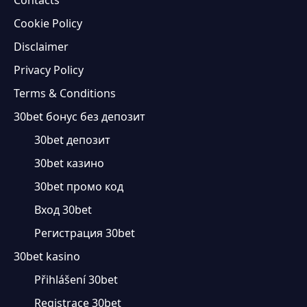
Contacts
Cookie Policy
Disclaimer
Privacy Policy
Terms & Conditions
30bet бонус без депозит
30bet депозит
30bet казино
30bet промо код
Вход 30bet
Регистрация 30bet
30bet kasino
Přihlášení 30bet
Registrace 30bet