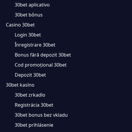
30bet aplicativo
30bet bônus
Casino 30bet
Login 30bet
Înregistrare 30bet
Bonus fără depozit 30bet
Cod promoțional 30bet
Depozit 30bet
30bet kasíno
30bet zrkadlo
Registrácia 30bet
30bet bonus bez vkladu
30bet prihlásenie