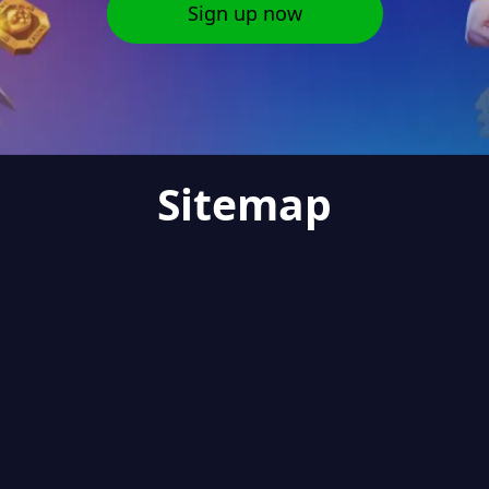
Sign up now
Sitemap