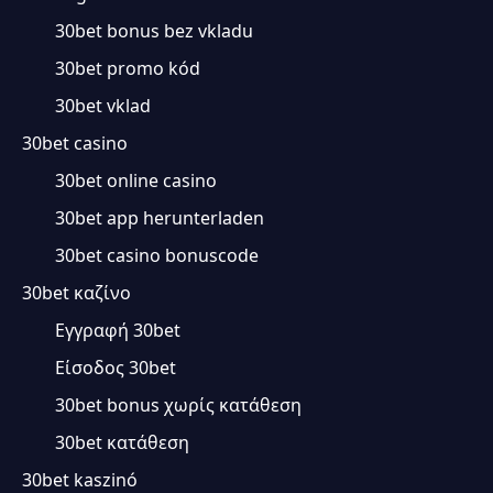
30bet bonus bez vkladu
30bet promo kód
30bet vklad
30bet casino
30bet online casino
30bet app herunterladen
30bet casino bonuscode
30bet καζίνο
Εγγραφή 30bet
Είσοδος 30bet
30bet bonus χωρίς κατάθεση
30bet κατάθεση
30bet kaszinó