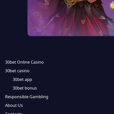
30bet Online Casino
30bet casino
30bet app
30bet bonus
Responsible Gambling
About Us