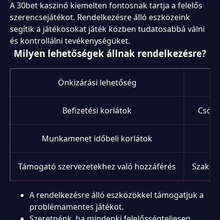
A 30bet kaszinó kiemelten fontosnak tartja a felelős
szerencsejátékot. Rendelkezésre álló eszközeink
segítik a játékosokat játék közben tudatosabbá válni
és kontrollálni tevékenységüket.
Milyen lehetőségek állnak rendelkezésre?
Önkizárási lehetőség
Befizetési korlátok
Csökk
Munkamenet időbeli korlátok
Be
Támogató szervezetekhez való hozzáférés
Szakért
A rendelkezésre álló eszközökkel támogatjuk a
problémamentes játékot.
Szeretnénk, ha mindenki felelősségteljesen