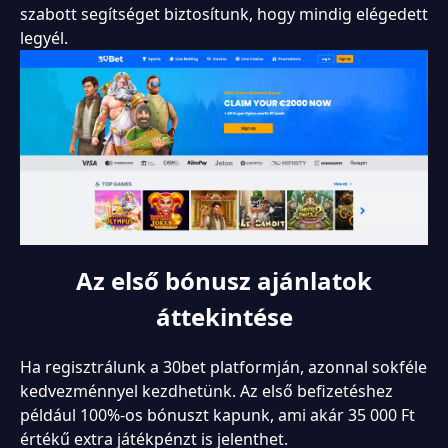
szabott segítséget biztosítunk, hogy mindig elégedett
legyél.
Az első bónusz ajánlatok
áttekintése
Ha regisztrálunk a 30bet platformján, azonnal sokféle
kedvezménnyel kezdhetünk. Az első befizetéshez
például 100%-os bónuszt kapunk, ami akár 35 000 Ft
értékű extra játékpénzt is jelenthet.