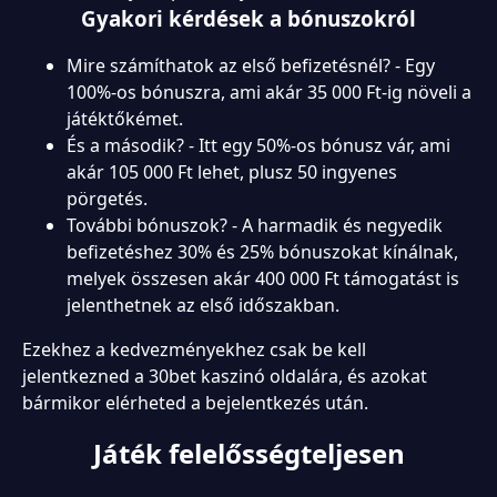
Gyakori kérdések a bónuszokról
Mire számíthatok az első befizetésnél? - Egy
100%-os bónuszra, ami akár 35 000 Ft-ig növeli a
játéktőkémet.
És a második? - Itt egy 50%-os bónusz vár, ami
akár 105 000 Ft lehet, plusz 50 ingyenes
pörgetés.
További bónuszok? - A harmadik és negyedik
befizetéshez 30% és 25% bónuszokat kínálnak,
melyek összesen akár 400 000 Ft támogatást is
jelenthetnek az első időszakban.
Ezekhez a kedvezményekhez csak be kell
jelentkezned a 30bet kaszinó oldalára, és azokat
bármikor elérheted a bejelentkezés után.
Játék felelősségteljesen