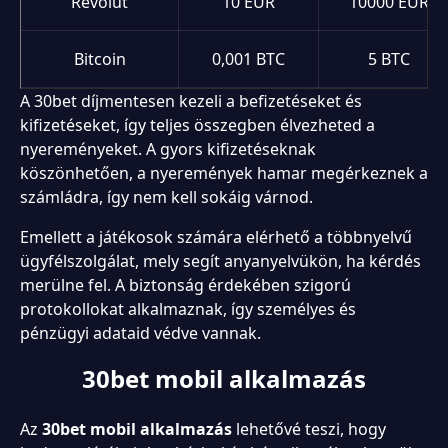
Revolut
10 EUR
10000 EUR
Bitcoin
0,001 BTC
5 BTC
A 30bet díjmentesen kezeli a befizetéseket és
kifizetéseket, így teljes összegben élvezheted a
nyereményeket. A gyors kifizetéseknak
köszönhetően, a nyeremények hamar megérkeznek a
számládra, így nem kell sokáig várnod.
Emellett a játékosok számára elérhető a többnyelvű
ügyfélszolgálat, mely segít anyanyelvükön, ha kérdés
merülne fel. A biztonság érdekében szigorú
protokollokat alkalmaznak, így személyes és
pénzügyi adataid védve vannak.
30bet mobil alkalmazás
Az
30bet mobil alkalmazás
lehetővé teszi, hogy