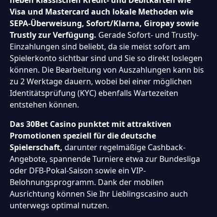
neben klassischen Kredit- und Debitkarten wie
Visa und Mastercard auch lokale Methoden wie
SEPA-Überweisung, Sofort/Klarna, Giropay sowie
Trustly zur Verfügung.
Gerade Sofort- und Trustly-
Einzahlungen sind beliebt, da sie meist sofort am
Spielerkonto sichtbar sind und Sie so direkt loslegen
können. Die Bearbeitung von Auszahlungen kann bis
zu 2 Werktage dauern, wobei bei einer möglichen
Identitätsprüfung (KYC) ebenfalls Wartezeiten
entstehen können.
Das 30Bet Casino punktet mit attraktiven
Promotionen speziell für die deutsche
Spielerschaft,
darunter regelmäßige Cashback-
Angebote, spannende Turniere etwa zur Bundesliga
oder DFB-Pokal-Saison sowie ein VIP-
Belohnungsprogramm. Dank der mobilen
Ausrichtung können Sie Ihr Lieblingscasino auch
unterwegs optimal nutzen.