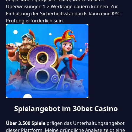
Überweisungen 1-2 Werktage dauern können. Zur
Einhaltung der Sicherheitsstandards kann eine KYC-
Prüfung erforderlich sein.
Spielangebot im 30bet Casino
Über 3.500 Spiele
prägen das Unterhaltungsangebot
dieser Plattform. Meine gründliche Analyse zeigt eine