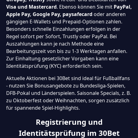
Visa und Mastercard
. Ebenso können Sie mit
PayPal,
Apple Pay, Google Pay, paysafecard
oder anderen
gängigen E-Wallets und Prepaid-Optionen zahlen.
Besonders schnelle Einzahlungen erfolgen in der
Regel sofort per Sofort, Trustly oder PayPal. Bei
Auszahlungen kann je nach Methode eine
Bearbeitungszeit von bis zu 1-3 Werktagen anfallen.
Zur Einhaltung gesetzlicher Vorgaben kann eine
Identitätsprüfung (KYC) erforderlich sein.
Aktuelle Aktionen bei 30Bet sind ideal für Fußballfans
- nutzen Sie Bonusangebote zu Bundesliga-Spielen,
DFB-Pokal und Länderspielen. Saisonale Specials, z. B.
zu Oktoberfest oder Weihnachten, sorgen zusätzlich
für spannende Spiel-Highlights.
Registrierung und
Identitätsprüfung im 30Bet