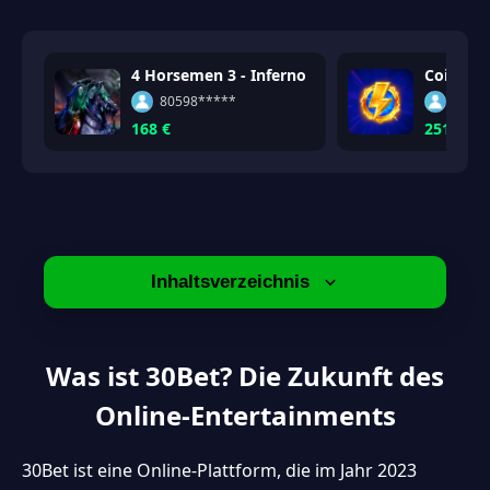
4 Horsemen 3 - Inferno
80598*****
8088
168 €
251 €
Inhaltsverzeichnis
Was ist 30Bet? Die Zukunft des Online-
Entertainments
Was ist 30Bet? Die Zukunft des
Übersicht über das 30Bet Casino
Online-Entertainments
Die wichtigsten Vor- und Nachteile von
30Bet ist eine Online-Plattform, die im Jahr 2023
30Bet