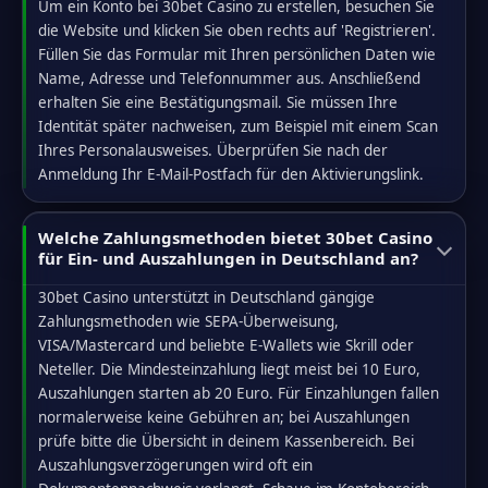
Um ein Konto bei 30bet Casino zu erstellen, besuchen Sie
die Website und klicken Sie oben rechts auf 'Registrieren'.
Füllen Sie das Formular mit Ihren persönlichen Daten wie
Name, Adresse und Telefonnummer aus. Anschließend
erhalten Sie eine Bestätigungsmail. Sie müssen Ihre
Identität später nachweisen, zum Beispiel mit einem Scan
Ihres Personalausweises. Überprüfen Sie nach der
Anmeldung Ihr E-Mail-Postfach für den Aktivierungslink.
Welche Zahlungsmethoden bietet 30bet Casino
für Ein- und Auszahlungen in Deutschland an?
30bet Casino unterstützt in Deutschland gängige
Zahlungsmethoden wie SEPA-Überweisung,
VISA/Mastercard und beliebte E-Wallets wie Skrill oder
Neteller. Die Mindesteinzahlung liegt meist bei 10 Euro,
Auszahlungen starten ab 20 Euro. Für Einzahlungen fallen
normalerweise keine Gebühren an; bei Auszahlungen
prüfe bitte die Übersicht in deinem Kassenbereich. Bei
Auszahlungsverzögerungen wird oft ein