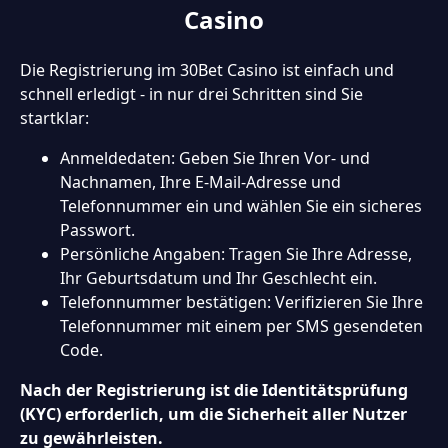
Casino
Die Registrierung im 30Bet Casino ist einfach und
schnell erledigt - in nur drei Schritten sind Sie
startklar:
Anmeldedaten: Geben Sie Ihren Vor- und
Nachnamen, Ihre E-Mail-Adresse und
Telefonnummer ein und wählen Sie ein sicheres
Passwort.
Persönliche Angaben: Tragen Sie Ihre Adresse,
Ihr Geburtsdatum und Ihr Geschlecht ein.
Telefonnummer bestätigen: Verifizieren Sie Ihre
Telefonnummer mit einem per SMS gesendeten
Code.
Nach der Registrierung ist die Identitätsprüfung
(KYC) erforderlich, um die Sicherheit aller Nutzer
zu gewährleisten.