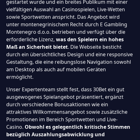
gestartet wurde und ein breites Publikum mit einer
vielfältigen Auswahl an Casinospielen, Live-Wetten
Aktionen und Boni im 30Bet Casino
sowie Sportwetten anspricht. Das Angebot wird
Registrierung und Identitätsprüfung im
unter montenegrinischem Recht durch E Gambling
30Bet Casino
Montenegro d.o.o. betrieben und verfügt über die
erforderliche Lizenz,
was den Spielern ein hohes
Spielangebot im 30bet Casino
Maß an Sicherheit bietet
. Die Webseite besticht
durch ein übersichtliches Design und eine responsive
Zahlungsmethoden im 30Bet Casino
Gestaltung, die eine reibungslose Navigation sowohl
am Desktop als auch auf mobilen Geräten
Casino Bet-App und mobiles Spielen
ermöglicht.
Spielersupport im 30bet Casino
Unser Expertenteam stellt fest, dass 30Bet ein gut
FAQ
ausgewogenes Spielangebot präsentiert, ergänzt
durch verschiedene Bonusaktionen wie ein
attraktives Willkommensangebot sowie zusätzliche
Promotionen im Bereich Sportwetten und Live-
Casino.
Obwohl es gelegentlich kritische Stimmen
bezüglich Auszahlungsabwicklung und