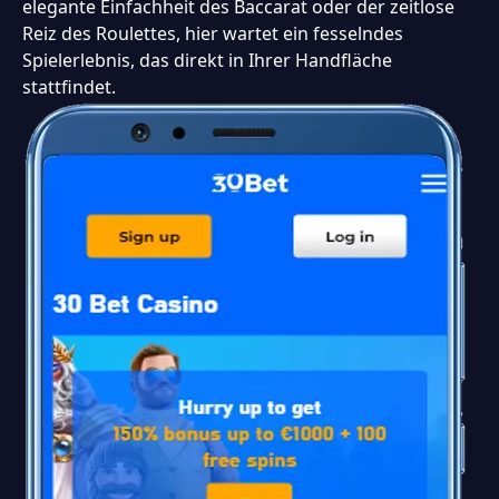
elegante Einfachheit des Baccarat oder der zeitlose
Reiz des Roulettes, hier wartet ein fesselndes
Spielerlebnis, das direkt in Ihrer Handfläche
stattfindet.