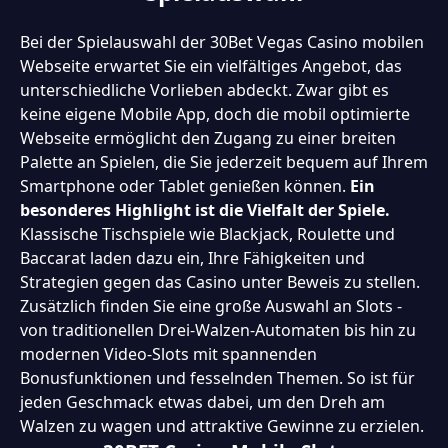
oder Web-App?
Bei der Spielauswahl der 30Bet Vegas Casino mobilen
Kompatibilität
Webseite erwartet Sie ein vielfältiges Angebot, das
unterschiedliche Vorlieben abdeckt. Zwar gibt es
Download & Installation
keine eigene Mobile App, doch die mobil optimierte
So laden Sie die 30bet Android APK
Webseite ermöglicht den Zugang zu einer breiten
herunter und installieren sie
Palette an Spielen, die Sie jederzeit bequem auf Ihrem
Smartphone oder Tablet genießen können.
Ein
Sicherheit bei 30Bet - Vertrauen Sie auf
besonderes Highlight ist die Vielfalt der Spiele.
den Schutz Ihrer Daten
Klassische Tischspiele wie Blackjack, Roulette und
Baccarat laden dazu ein, Ihre Fähigkeiten und
Mobiler Kundensupport
Strategien gegen das Casino unter Beweis zu stellen.
Zusätzlich finden Sie eine große Auswahl an Slots -
Vor- und Nachteile von 30bet
von traditionellen Drei-Walzen-Automaten bis hin zu
FAQ
modernen Video-Slots mit spannenden
Bonusfunktionen und fesselnden Themen. So ist für
jeden Geschmack etwas dabei, um den Dreh am
Walzen zu wagen und attraktive Gewinne zu erzielen.