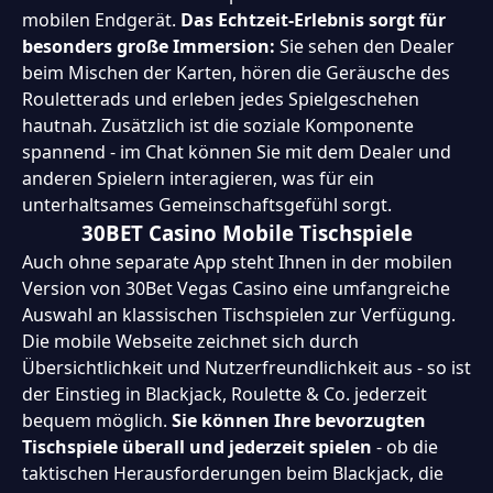
mobilen Endgerät.
Das Echtzeit-Erlebnis sorgt für
besonders große Immersion:
Sie sehen den Dealer
beim Mischen der Karten, hören die Geräusche des
Rouletterads und erleben jedes Spielgeschehen
hautnah. Zusätzlich ist die soziale Komponente
spannend - im Chat können Sie mit dem Dealer und
anderen Spielern interagieren, was für ein
unterhaltsames Gemeinschaftsgefühl sorgt.
30BET Casino Mobile Tischspiele
Auch ohne separate App steht Ihnen in der mobilen
Version von 30Bet Vegas Casino eine umfangreiche
Auswahl an klassischen Tischspielen zur Verfügung.
Die mobile Webseite zeichnet sich durch
Übersichtlichkeit und Nutzerfreundlichkeit aus - so ist
der Einstieg in Blackjack, Roulette & Co. jederzeit
bequem möglich.
Sie können Ihre bevorzugten
Tischspiele überall und jederzeit spielen
- ob die
taktischen Herausforderungen beim Blackjack, die