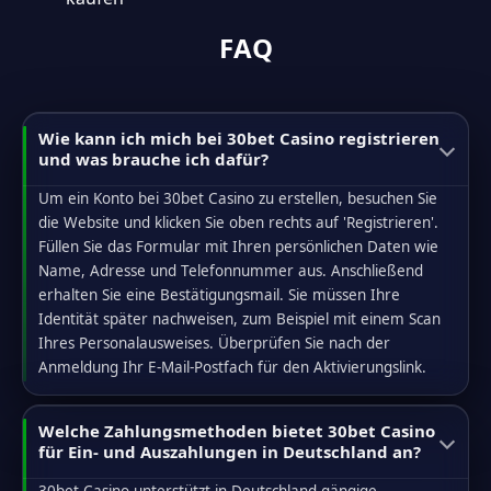
FAQ
Wie kann ich mich bei 30bet Casino registrieren
und was brauche ich dafür?
Um ein Konto bei 30bet Casino zu erstellen, besuchen Sie
die Website und klicken Sie oben rechts auf 'Registrieren'.
Füllen Sie das Formular mit Ihren persönlichen Daten wie
Name, Adresse und Telefonnummer aus. Anschließend
erhalten Sie eine Bestätigungsmail. Sie müssen Ihre
Identität später nachweisen, zum Beispiel mit einem Scan
Ihres Personalausweises. Überprüfen Sie nach der
Anmeldung Ihr E-Mail-Postfach für den Aktivierungslink.
Welche Zahlungsmethoden bietet 30bet Casino
für Ein- und Auszahlungen in Deutschland an?