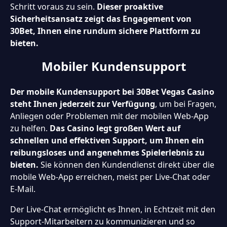
Schritt voraus zu sein.
Dieser proaktive
Sicherheitsansatz zeigt das Engagement von
30Bet, Ihnen eine rundum sichere Plattform zu
bieten.
Mobiler Kundensupport
Der mobile Kundensupport bei 30Bet Vegas Casino
steht Ihnen jederzeit zur Verfügung
, um bei Fragen,
Anliegen oder Problemen mit der mobilen Web-App
zu helfen.
Das Casino legt großen Wert auf
schnellen und effektiven Support, um Ihnen ein
reibungsloses und angenehmes Spielerlebnis zu
bieten.
Sie können den Kundendienst direkt über die
mobile Web-App erreichen, meist per Live-Chat oder
E-Mail.
Der Live-Chat ermöglicht es Ihnen, in Echtzeit mit den
Support-Mitarbeitern zu kommunizieren und so