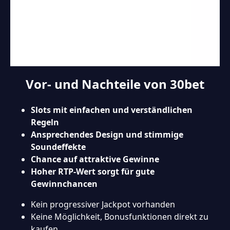
Vor- und Nachteile von 30bet
Slots mit einfachen und verständlichen
Regeln
Ansprechendes Design und stimmige
Soundeffekte
Chance auf attraktive Gewinne
Hoher RTP-Wert sorgt für gute
Gewinnchancen
Kein progressiver Jackpot vorhanden
Keine Möglichkeit, Bonusfunktionen direkt zu
kaufen