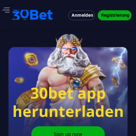
Anmelden
Registrierung
30bet app
herunterladen
Sign up now