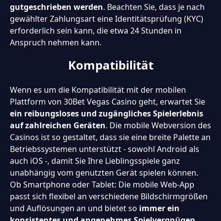
gutgeschrieben werden
. Beachten Sie, dass je nach
gewählter Zahlungsart eine Identitätsprüfung (KYC)
erforderlich sein kann, die etwa 24 Stunden in
Anspruch nehmen kann.
Kompatibilität
Wenn es um die Kompatibilität mit der mobilen
Plattform von 30Bet Vegas Casino geht, erwartet Sie
ein reibungsloses und zugängliches Spielerlebnis
auf zahlreichen Geräten
. Die mobile Webversion des
Casinos ist so gestaltet, dass sie eine breite Palette an
Betriebssystemen unterstützt - sowohl Android als
auch iOS -, damit Sie Ihre Lieblingsspiele ganz
unabhängig vom genutzten Gerät spielen können.
Ob Smartphone oder Tablet: Die mobile Web-App
passt sich flexibel an verschiedene Bildschirmgrößen
und Auflösungen an und bietet so
immer ein
konsistentes und angenehmes Spielvergnügen
.