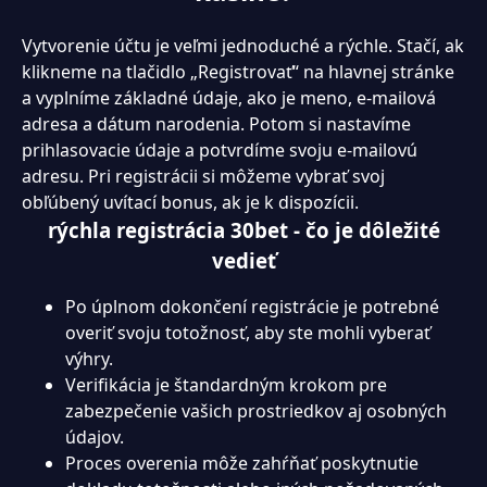
Platobné metódy
Vytvorenie účtu je veľmi jednoduché a rýchle. Stačí, ak
Ako sa registrovať v 30bet a získať
klikneme na tlačidlo „Registrovať“ na hlavnej stránke
uvítací bonus na prvý vklad
a vyplníme základné údaje, ako je meno, e-mailová
Ako sa registrovať v 30bet a získať
adresa a dátum narodenia. Potom si nastavíme
uvítací bonus s free spinmi?
prihlasovacie údaje a potvrdíme svoju e-mailovú
adresu. Pri registrácii si môžeme vybrať svoj
Ako sa zaregistrovať v 30bet?
obľúbený uvítací bonus, ak je k dispozícii.
rýchla registrácia 30bet - čo je dôležité
30bet: Vytvorenie účtu a prihlásenie
vedieť
Ako sa registrovať v 30bet krok za
Po úplnom dokončení registrácie je potrebné
krokom
overiť svoju totožnosť, aby ste mohli vyberať
Výber uvítacieho bonusu
výhry.
Verifikácia je štandardným krokom pre
FAQ
zabezpečenie vašich prostriedkov aj osobných
údajov.
Proces overenia môže zahŕňať poskytnutie