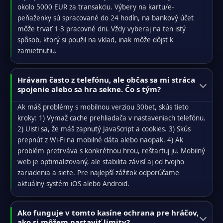
okolo 5000 EUR za transakciu. Výbery na kartu/e-
peňaženky sú spracované do 24 hodín, na bankový účet
môže trvať 1-3 pracovné dni. Vždy vyberaj na ten istý
spôsob, ktorý si použil na vklad, inak môže dôjsť k
zamietnutiu.
Hrávam často z telefónu, ale občas sa mi stráca
spojenie alebo sa hra sekne. Čo s tým?
Ak máš problémy s mobilnou verziou 30bet, skús tieto
kroky: 1) Vymaž cache prehliadača v nastaveniach telefónu.
2) Uisti sa, že máš zapnutý JavaScript a cookies. 3) Skús
prepnúť z Wi-Fi na mobilné dáta alebo naopak. 4) Ak
problém pretrváva s konkrétnou hrou, reštartuj ju. Mobilný
web je optimalizovaný, ale stabilita závisí aj od tvojho
zariadenia a siete. Pre najlepší zážitok odporúčame
aktuálny systém iOS alebo Android.
Ako funguje v tomto kasíne ochrana pre hráčov,
ako si môžem nastaviť limity?