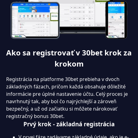
Ako sa registrovať v 30bet krok za
krokom
Registrácia na platforme 30bet prebieha v dvoch
základných fázach, pričom každá obsahuje dôležité
informácie pre úplné nastavenie účtu. Celý proces je
navrhnutý tak, aby bol čo najrýchlejší a zároveň
bezpečný, a už od začiatku si môžete nárokovať
registračný bonus 30bet.
Prvý krok - základná registrácia
V prvej fáze zadávame základné údaje, ako je e-