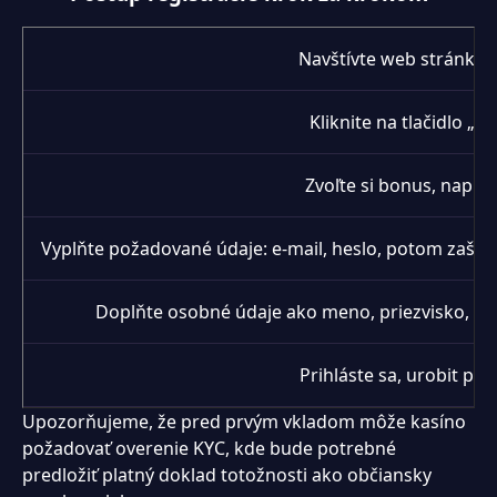
Navštívte web stránku 3
Kliknite na tlačidlo „
Zvoľte si bonus, napríkl
Vyplňte požadované údaje: e-mail, heslo, potom zaškrt
Doplňte osobné údaje ako meno, priezvisko, adre
Prihláste sa, urobit prv
Upozorňujeme, že pred prvým vkladom môže kasíno
požadovať overenie KYC, kde bude potrebné
predložiť platný doklad totožnosti ako občiansky