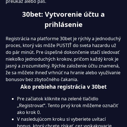
preukaz alebo pas.
30bet: Vytvorenie účtu a
prihlásenie
Registrácia na platforme 30bet je rýchly a jednoduchý
proces, ktorý vás môže PUSTIŤ do sveta hazardu už
do pár minút. Pre úspešné dokončenie stačí sledovať
niekoľko jednoduchých krokov, pričom každý krok je
jasný a zrozumiteľný. Rýchle založenie účtu znamená,
že sa môžete ihneď vrhnúť na hranie alebo využívanie
bonusov bez zbytočného čakania.
Ako prebieha registrácia v 30bet
Pre začiatok kliknite na zelené tlačidlo
„Registrovať“. Tento prvý krok môžeme označiť
ako krok 0.
V nasledujúcom kroku si vyberiete uvítací
bonus, ktorý chcete získať, cez vyskakovacie