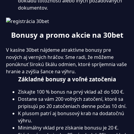
dokladu totožnosti alebo iných požadovaných
dokumentov.
Bonusy a promo akcie na 30bet
V kasíne 30bet nájdeme atraktívne bonusy pre
nových aj verných hráčov. Sme radi, že môžeme
ponúknuť širokú škálu odmien, ktoré spríjemnia vaše
hranie a zvýšia šance na výhru.
Základné bonusy a voľné zatočenia
Získajte 100 % bonus na prvý vklad až do 500 €.
Dostane sa vám 200 voľných zatočení, ktoré sa
pripisujú po 20 zatočeniach denne počas 10 dní.
K plusom patrí aj bonusový krab na dodatočnú
výhru.
Minimálny vklad pre získanie bonusu je 20 €.