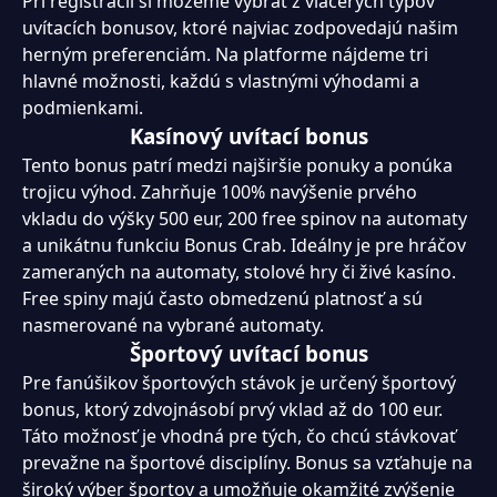
Pri registrácii si môžeme vybrať z viacerých typov
uvítacích bonusov, ktoré najviac zodpovedajú našim
herným preferenciám. Na platforme nájdeme tri
hlavné možnosti, každú s vlastnými výhodami a
podmienkami.
Kasínový uvítací bonus
Tento bonus patrí medzi najširšie ponuky a ponúka
trojicu výhod. Zahrňuje 100% navýšenie prvého
vkladu do výšky 500 eur, 200 free spinov na automaty
a unikátnu funkciu Bonus Crab. Ideálny je pre hráčov
zameraných na automaty, stolové hry či živé kasíno.
Free spiny majú často obmedzenú platnosť a sú
nasmerované na vybrané automaty.
Športový uvítací bonus
Pre fanúšikov športových stávok je určený športový
bonus, ktorý zdvojnásobí prvý vklad až do 100 eur.
Táto možnosť je vhodná pre tých, čo chcú stávkovať
prevažne na športové disciplíny. Bonus sa vzťahuje na
široký výber športov a umožňuje okamžité zvýšenie