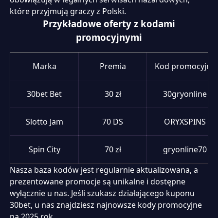
które przyjmują graczy z Polski.
Przykładowe oferty z kodami
promocyjnymi
Marka
Premia
Kod promocyjny
30bet Bet
30 zł
30gryonline
Slotto Jam
70 DS
ORYXSPINS
Spin City
70 zł
gryonline70
Nasza baza kodów jest regularnie aktualizowana, a
prezentowane promocje są unikalne i dostępne
wyłącznie u nas. Jeśli szukasz działającego kuponu
30bet, u nas znajdziesz najnowsze kody promocyjne
na 2025 rok.