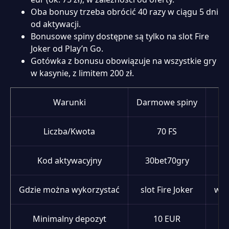
Oba bonusy trzeba obrócić 40 razy w ciągu 5 dni
od aktywacji.
Bonusowe spiny dostępne są tylko na slot Fire
Joker od Play’n Go.
Gotówka z bonusu obowiązuje na wszystkie gry
w kasynie, z limitem 200 zł.
Warunki
Darmowe spiny
Liczba/Kwota
70 FS
Kod aktywacyjny
30bet70gry
Gdzie można wykorzystać
slot Fire Joker
wsz
Minimalny depozyt
10 EUR