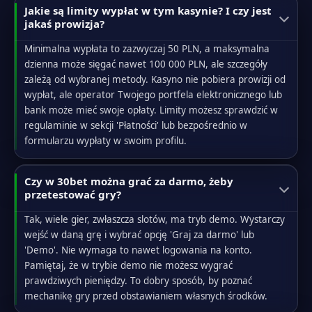
Jakie są limity wypłat w tym kasynie? I czy jest
jakaś prowizja?
Minimalna wypłata to zazwyczaj 50 PLN, a maksymalna
dzienna może sięgać nawet 100 000 PLN, ale szczegóły
zależą od wybranej metody. Kasyno nie pobiera prowizji od
wypłat, ale operator Twojego portfela elektronicznego lub
bank może mieć swoje opłaty. Limity możesz sprawdzić w
regulaminie w sekcji 'Płatności' lub bezpośrednio w
formularzu wypłaty w swoim profilu.
Czy w 30bet można grać za darmo, żeby
przetestować gry?
Tak, wiele gier, zwłaszcza slotów, ma tryb demo. Wystarczy
wejść w daną grę i wybrać opcję 'Graj za darmo' lub
'Demo'. Nie wymaga to nawet logowania na konto.
Pamiętaj, że w trybie demo nie możesz wygrać
prawdziwych pieniędzy. To dobry sposób, by poznać
mechanikę gry przed obstawianiem własnych środków.