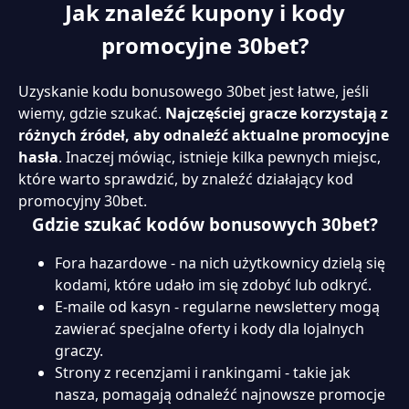
Jak znaleźć kupony i kody
promocyjne 30bet?
Uzyskanie kodu bonusowego 30bet jest łatwe, jeśli
wiemy, gdzie szukać.
Najczęściej gracze korzystają z
różnych źródeł, aby odnaleźć aktualne promocyjne
hasła
. Inaczej mówiąc, istnieje kilka pewnych miejsc,
które warto sprawdzić, by znaleźć działający kod
promocyjny 30bet.
Gdzie szukać kodów bonusowych 30bet?
Fora hazardowe - na nich użytkownicy dzielą się
kodami, które udało im się zdobyć lub odkryć.
E-maile od kasyn - regularne newslettery mogą
zawierać specjalne oferty i kody dla lojalnych
graczy.
Strony z recenzjami i rankingami - takie jak
nasza, pomagają odnaleźć najnowsze promocje